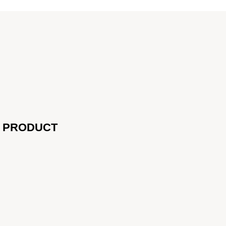
H PRODUCT