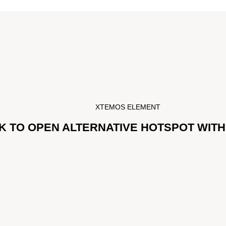
XTEMOS ELEMENT
K TO OPEN ALTERNATIVE HOTSPOT WIT