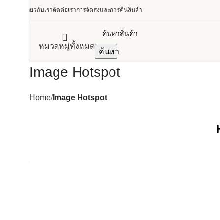
เกี่ยวกับเรา
ติดต่อเรา
การจัดส่งและการคืนสินค้า
หมวดหมู่ทั้งหมด
ค้นหา
Image Hotspot
Home
Image Hotspot