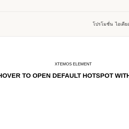
โปรโมชั่น
ไอเดีย
XTEMOS ELEMENT
HOVER TO OPEN DEFAULT HOTSPOT WIT