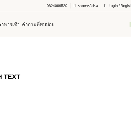
0824089520
รายการโปรด
Login / Regist
อาหารเช้า
คำถามที่พบบ่อย
H TEXT