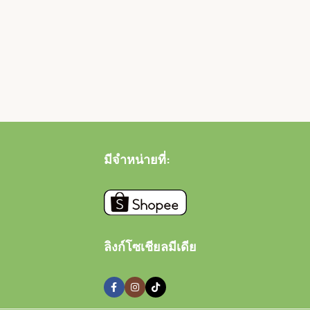
มีจำหน่ายที่:
ลิงก์โซเชียลมีเดีย