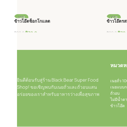
-11%
-11%
ข้าวโอ๊ตช็อกโกแลต
ข้าวโอ๊ตรส
฿
79.0
฿
79
฿
89.0
฿
89.0
หยิบใส่ตะกร้า
หยิบใส่ตะก
หมวดหม
ยินดีต้อนรับสู่ร้าน Black Bear Super Food
เนยถั่ว 1
Shop! ขอเชิญพบกับเนยถั่วและถั่วอบแสน
เนยแบบก
ถั่วอบ
อร่อยของเราสำหรับอาหารว่างเพื่อสุขภาพ
ไม่มีน้ำต
ข้าวโอ๊ต