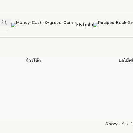
โปรโมชั่น
ข้าวโอ๊ต
ผลไม้ฟ
Show
9
1