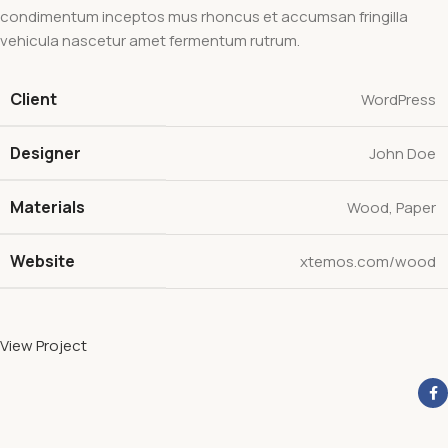
condimentum inceptos mus rhoncus et accumsan fringilla
vehicula nascetur amet fermentum rutrum.
Client
WordPress
Designer
John Doe
Materials
Wood, Paper
Website
xtemos.com/wood
View Project