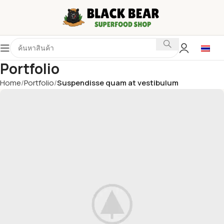
Portfolio
Home
Portfolio
Suspendisse quam at vestibulum