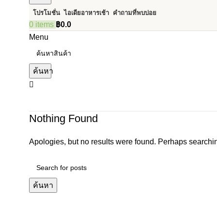
โปรโมชั่น
ไอเดียอาหารเช้า
คำถามที่พบบ่อย
0
items
฿
0.0
Menu
ค้นหา
Nothing Found
Apologies, but no results were found. Perhaps searching
ค้นหา