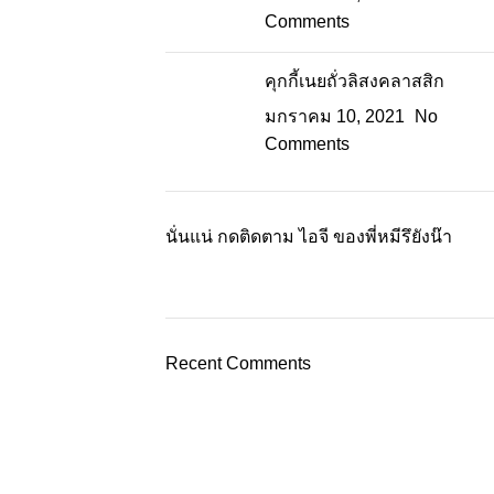
Comments
คุกกี้เนยถั่วลิสงคลาสสิก
มกราคม 10, 2021
No
Comments
นั่นแน่ กดติดตาม ไอจี ของพี่หมีรึยังน๊า
Recent Comments