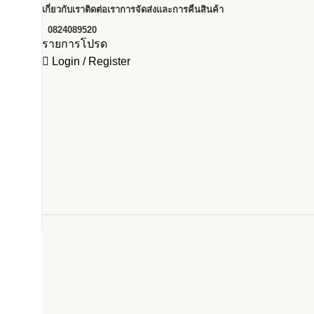
เกี่ยวกับเรา
ติดต่อเรา
การจัดส่งและการคืนสินค้า
0824089520
รายการโปรด
Login / Register