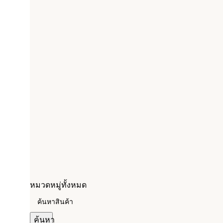
หมวดหมู่ทั้งหมด
ค้นหา