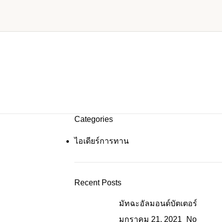
Categories
ไอเดียร์การทาน
Recent Posts
มัทฉะอัลมอนด์บัตเตอร์
มกราคม 21, 2021
No