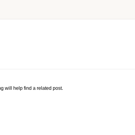
 will help find a related post.