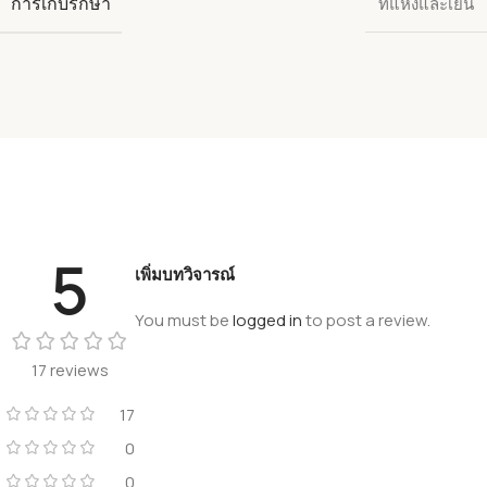
การเก็บรักษา
ที่แห้งและเย็น
5
เพิ่มบทวิจารณ์
You must be
logged in
to post a review.
17 reviews
17
0
0