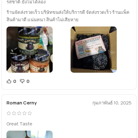
รสชาติ:ยังไม่ได้ลอง
ร้านจัดส่งรวดเร็ว บริษัทขนส่งให้บริการดี จัดส่งรวดเร็ว ร้านแพ็ค
สินค้ามาดี แน่นหนา สินค้าไม่เสียหาย
0
0
Roman Cerny
กุมภาพันธ์ 10, 2025
Great Taste