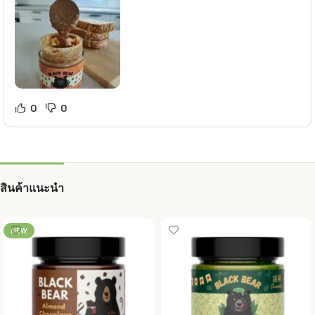
0
0
สินค้าแนะนำ
NEW