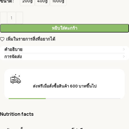
ขนาด
200g
400g
1000g
หยิบใส่ตะกร้า
เพิ่มในรายการสิ่งที่อยากได้
คำอธิบาย
การจัดส่ง
ส่งฟรีเมื่อสั่งซื้อสินค้า 600 บาทขึ้นไป
Nutrition facts