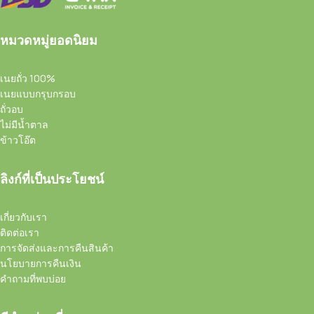
หมวดหมู่ยอดนิยม
เนยถั่ว 100%
เนยแบบกรุบกรอบ
ถั่วอบ
ไม่มีน้ำตาล
ข้าวโอ๊ต
ลิงก์ที่เป็นประโยชน์
เกี่ยวกับเรา
ติดต่อเรา
การจัดส่งและการคืนสินค้า
นโยบายการคืนเงิน
คำถามที่พบบ่อย