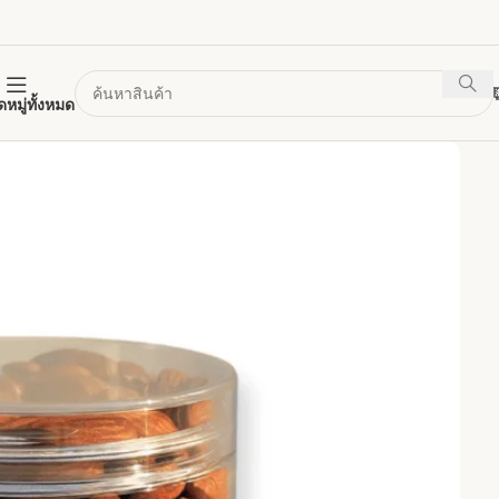
หมู่ทั้งหมด