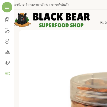
เกี่ยวกับเรา
ติดต่อเรา
การจัดส่งและการคืนสินค้า
หมวด