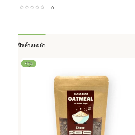
0
สินค้าแนะนำ
-11%