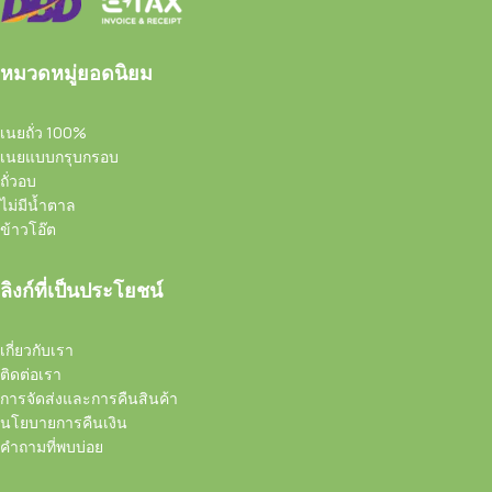
หมวดหมู่ยอดนิยม
เนยถั่ว 100%
เนยแบบกรุบกรอบ
ถั่วอบ
ไม่มีน้ำตาล
ข้าวโอ๊ต
ลิงก์ที่เป็นประโยชน์
เกี่ยวกับเรา
ติดต่อเรา
การจัดส่งและการคืนสินค้า
นโยบายการคืนเงิน
คำถามที่พบบ่อย