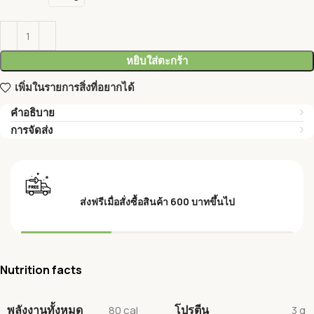
หยิบใส่ตะกร้า
เพิ่มในรายการสิ่งที่อยากได้
คำอธิบาย
การจัดส่ง
ส่งฟรีเมื่อสั่งซื้อสินค้า 600 บาทขึ้นไป
Nutrition facts
พลังงานทั้งหมด
โปรตีน
80 cal
3 g