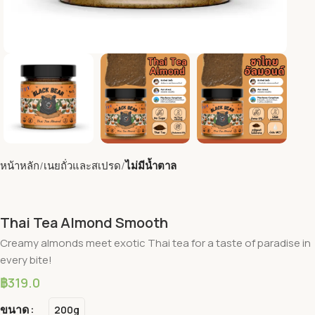
หน้าหลัก
เนยถั่วและสเปรด
ไม่มีน้ำตาล
Thai Tea Almond Smooth
Creamy almonds meet exotic Thai tea for a taste of paradise in
every bite!
฿
319.0
ขนาด
200g