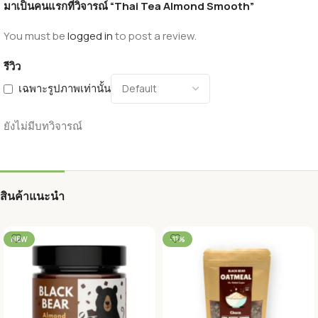
มาเป็นคนแรกที่วิจารณ์ “Thai Tea Almond Smooth”
You must be
logged in
to post a review.
รีวิว
เฉพาะรูปภาพเท่านั้น
ยังไม่มีบทวิจารณ์
สินค้าแนะนำ
NEW
-11%