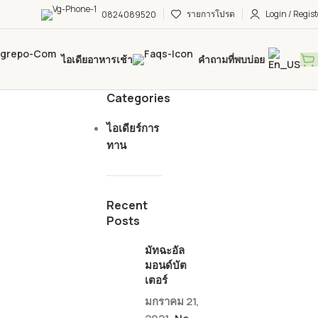
รายการโปรด
Login / Regist
0824089520
ไอเดียอาหารเช้า
คำถามที่พบบ่อย
Categories
ไอเดียร์การ
ทาน
Recent
Posts
มัทฉะอัล
มอนด์บัต
เตอร์
มกราคม 21,