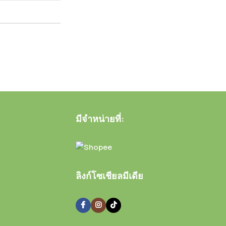
มีจำหน่ายที่:
ลิงก์โซเชียลมีเดีย