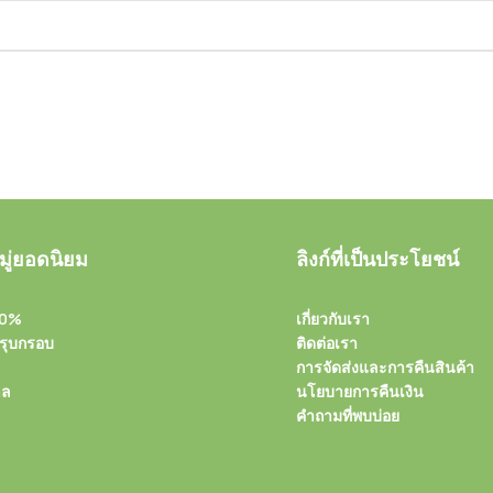
ู่ยอดนิยม
ลิงก์ที่เป็นประโยชน์
00%
เกี่ยวกับเรา
รุบกรอบ
ติดต่อเรา
การจัดส่งและการคืนสินค้า
าล
นโยบายการคืนเงิน
คำถามที่พบบ่อย