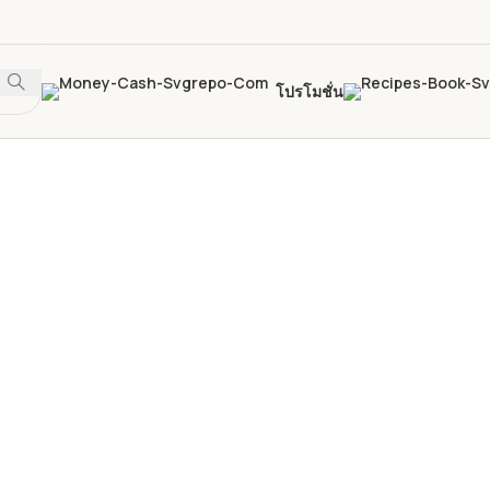
โปรโมชั่น