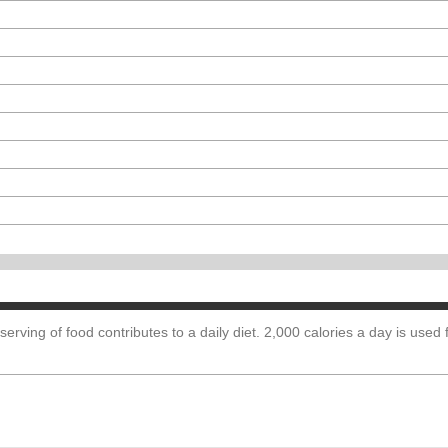
erving of food contributes to a daily diet. 2,000 calories a day is used 