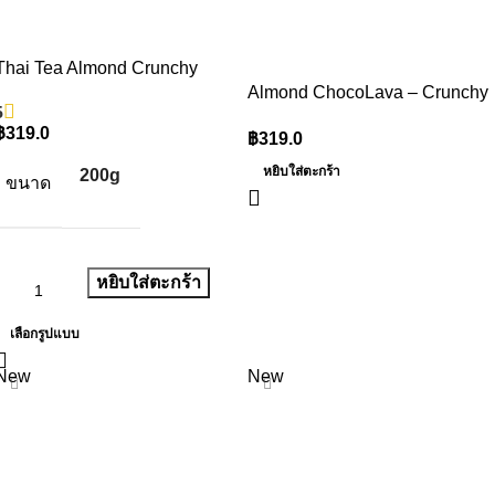
Thai Tea Almond Crunchy
Almond ChocoLava – Crunchy
5
฿
319.0
฿
319.0
หยิบใส่ตะกร้า
200g
ขนาด
หยิบใส่ตะกร้า
เลือกรูปแบบ
New
New