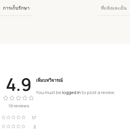
การเก็บรักษา
ที่แห้งและเย็น
4.9
เพิ่มบทวิจารณ์
You must be
logged in
to post a review.
19 reviews
17
2