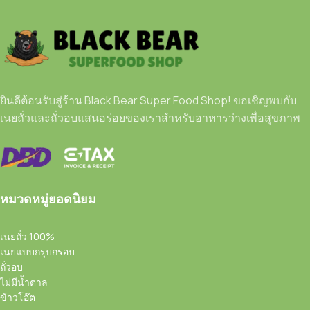
ยินดีต้อนรับสู่ร้าน Black Bear Super Food Shop! ขอเชิญพบกับ
เนยถั่วและถั่วอบแสนอร่อยของเราสำหรับอาหารว่างเพื่อสุขภาพ
หมวดหมู่ยอดนิยม
เนยถั่ว 100%
เนยแบบกรุบกรอบ
ถั่วอบ
ไม่มีน้ำตาล
ข้าวโอ๊ต