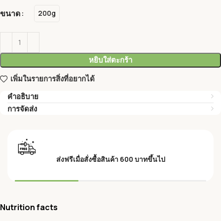
ขนาด
200g
หยิบใส่ตะกร้า
เพิ่มในรายการสิ่งที่อยากได้
คำอธิบาย
การจัดส่ง
ส่งฟรีเมื่อสั่งซื้อสินค้า 600 บาทขึ้นไป
Nutrition facts