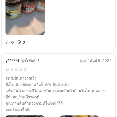
0
0
y*****i
กุมภาพันธ์ 9, 2024
(ผู้ซื้อสินค้า)
จัดส่งสินค้ารวดเร็ว
สั่งไปเพียงสองสามวันก็ได้รับสินค้าแล้ว
แพ็คสินค้าอย่างดีใส่ซองกันกระแทกสินค้าด้านในไม่บุบสลาย
ที่สำคัญร้านนี้ราคาดี
คุณภาพสินค้าตรงตามที่โฆษณาไว้
จะกลับมาซื้ออีก