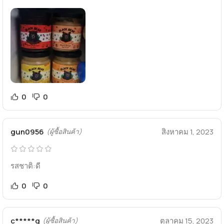
0
0
gun0956
สิงหาคม 1, 2023
(ผู้ซื้อสินค้า)
รสชาติ:ดี
0
0
c*****g
ตุลาคม 15, 2023
(ผู้ซื้อสินค้า)