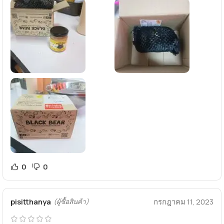
0
0
pisitthanya
กรกฎาคม 11, 2023
(ผู้ซื้อสินค้า)