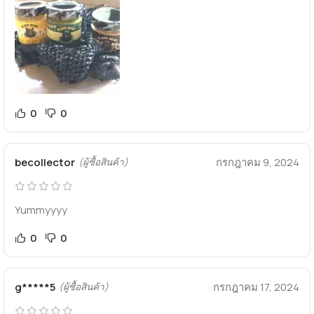
0
0
becollector
กรกฎาคม 9, 2024
(ผู้ซื้อสินค้า)
Yummyyyy
0
0
g*****5
กรกฎาคม 17, 2024
(ผู้ซื้อสินค้า)