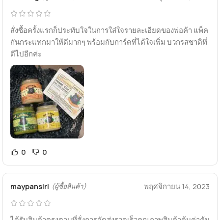
สั่งซื้อครั้งแรกก็ประทับใจในการใส่ใจรายละเอียดของพ่อค้า แพ็ค
กันกระแทกมาให้ดีมากๆ พร้อมกับการ์ดที่ได้ใจเพิ่ม บวกรสชาติที่
ดีไปอีกค่ะ
0
0
maypansiri
พฤศจิกายน 14, 2023
(ผู้ซื้อสินค้า)
ได้รับสินค้าตรงตามที่สั่งการจัดส่งรวดเร็วคุณภาพสินค้าคุ้มค่าคุ้ม