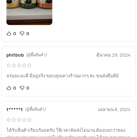
0
0
phitbob
มีนาคม 29, 2024
(ผู้ซื้อสินค้า)
อร่อยและดี มีอยู่จริง ขอบคุณทางร้านมากๆ ค่ะ ขนส่งคือดีย์
0
0
t*****t
เมษายน 8, 2024
(ผู้ซื้อสินค้า)
ได้รับสินค้าเรียบร้อยครับ ใช้เวลาจัดส่งไม่นาน ต้องบอกว่าของ