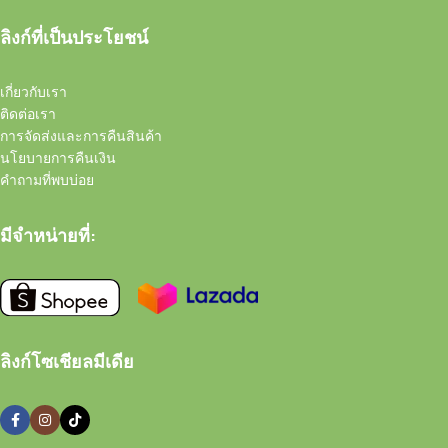
ลิงก์ที่เป็นประโยชน์
เกี่ยวกับเรา
ติดต่อเรา
การจัดส่งและการคืนสินค้า
นโยบายการคืนเงิน
คำถามที่พบบ่อย
มีจำหน่ายที่:
ลิงก์โซเชียลมีเดีย