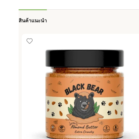
สินค้าแนะนำ