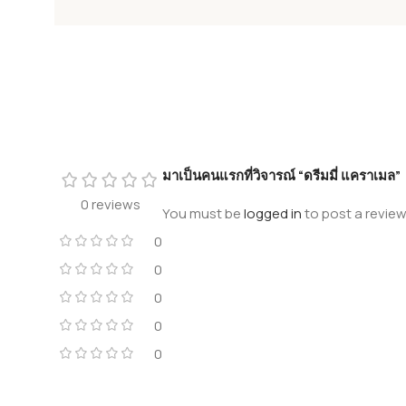
มาเป็นคนแรกที่วิจารณ์ “ดรีมมี่ แคราเมล”
0 reviews
You must be
logged in
to post a review
0
0
0
0
0