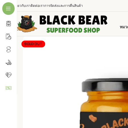
เกี่ยวกับเรา
ติดต่อเรา
การจัดส่งและการคืนสินค้า
หมวด
SOLD OUT