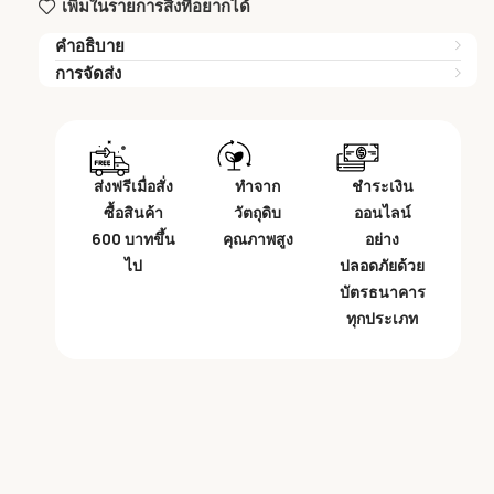
เพิ่มในรายการสิ่งที่อยากได้
คำอธิบาย
การจัดส่ง
ส่งฟรีเมื่อสั่ง
ทำจาก
ชำระเงิน
ซื้อสินค้า
วัตถุดิบ
ออนไลน์
600 บาทขึ้น
คุณภาพสูง
อย่าง
ไป
ปลอดภัยด้วย
บัตรธนาคาร
ทุกประเภท