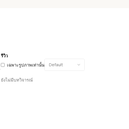
รีวิว
เฉพาะรูปภาพเท่านั้น
.
ยังไม่มีบทวิจารณ์