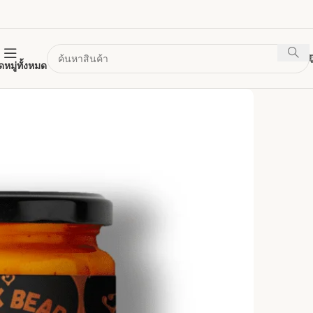
หมู่ทั้งหมด