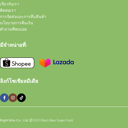
เกี่ยวกับเรา
ติดต่อเรา
การจัดส่งและการคืนสินค้า
นโยบายการคืนเงิน
คำถามที่พบบ่อย
มีจำหน่ายที่:
ลิงก์โซเชียลมีเดีย
Right Bite Co., Ltd.
2021 Black Bear Super Food