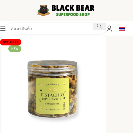
SOLD OUT
NEW