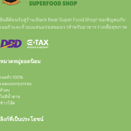
ยินดีต้อนรับสู่ร้าน Black Bear Super Food Shop! ขอเชิญพบกับ
เนยถั่วและถั่วอบแสนอร่อยของเราสำหรับอาหารว่างเพื่อสุขภาพ
หมวดหมู่ยอดนิยม
เนยถั่ว 100%
เนยแบบกรุบกรอบ
ถั่วอบ
ไม่มีน้ำตาล
ข้าวโอ๊ต
ลิงก์ที่เป็นประโยชน์