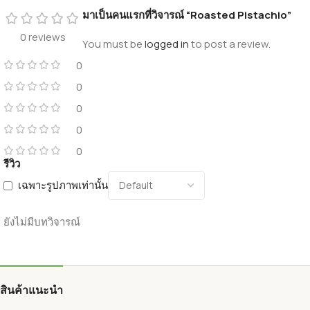
มาเป็นคนแรกที่วิจารณ์ “Roasted Pistachio”
0 reviews
You must be
logged in
to post a review.
0
0
0
0
0
รีวิว
เฉพาะรูปภาพเท่านั้น
ยังไม่มีบทวิจารณ์
สินค้าแนะนำ