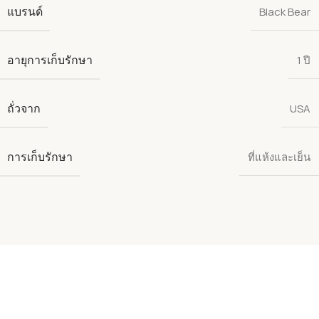
แบรนด์
Black Bear
อายุการเก็บรักษา
1 ปี
ถั่วจาก
USA
การเก็บรักษา
ที่แห้งและเย็น