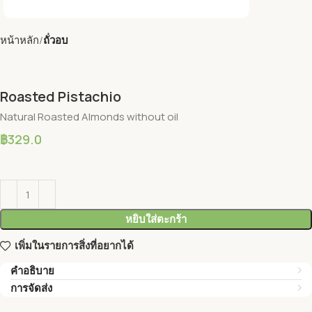
หน้าหลัก
ถั่วอบ
Roasted Pistachio
Natural Roasted Almonds without oil
฿
329.0
หยิบใส่ตะกร้า
เพิ่มในรายการสิ่งที่อยากได้
คำอธิบาย
การจัดส่ง